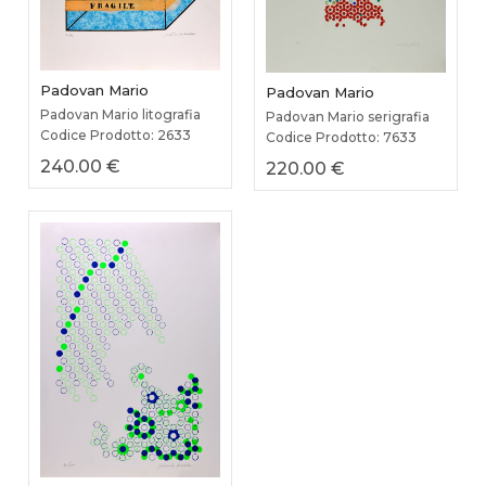
Padovan Mario
Padovan Mario
Padovan Mario litografia
Padovan Mario serigrafia
Codice Prodotto: 2633
Codice Prodotto: 7633
240.00 €
220.00 €