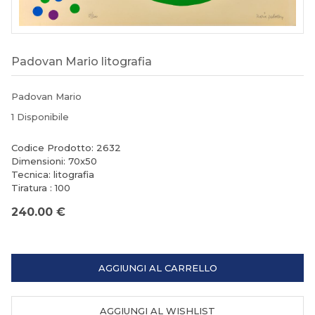
Padovan Mario litografia
Padovan Mario
1 Disponibile
Codice Prodotto: 2632
Dimensioni: 70x50
Tecnica: litografia
Tiratura : 100
240.00 €
AGGIUNGI AL CARRELLO
AGGIUNGI AL WISHLIST