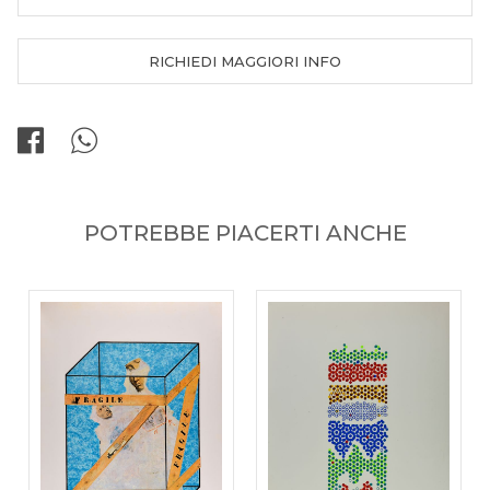
RICHIEDI MAGGIORI INFO
POTREBBE PIACERTI ANCHE