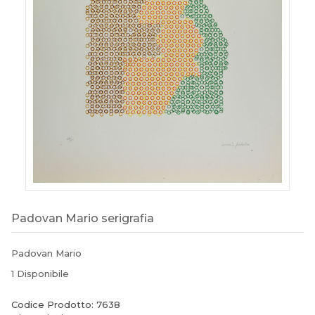
Padovan Mario serigrafia
Padovan Mario
1 Disponibile
Codice Prodotto: 7638