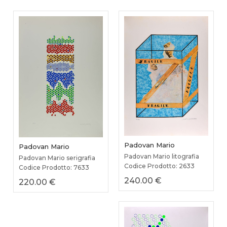
Padovan Mario
Padovan Mario
Padovan Mario litografia
Padovan Mario serigrafia
Codice Prodotto: 2633
Codice Prodotto: 7633
240.00 €
220.00 €