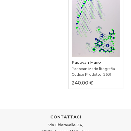
Padovan Mario
Padovan Mario litografia
Codice Prodotto: 2631
240.00 €
CONTATTACI
Via Chiaravalle 24,