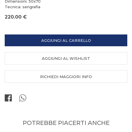
Dimensioni: 50x70
Tecnica: serigrafia
220.00 €
AGGIUNGI AL CARRELLO
AGGIUNGI AL WISHLIST
RICHIEDI MAGGIORI INFO
POTREBBE PIACERTI ANCHE