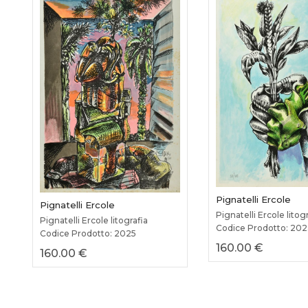
Pignatelli Ercole
Pignatelli Ercole
Pignatelli Ercole litog
Pignatelli Ercole litografia
Codice Prodotto: 20
Codice Prodotto: 2025
160.00 €
160.00 €