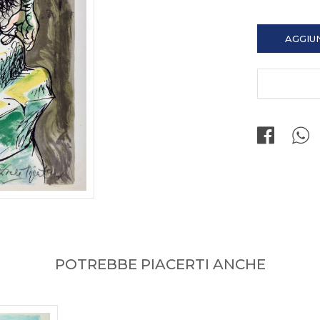
AGGIU
POTREBBE PIACERTI ANCHE