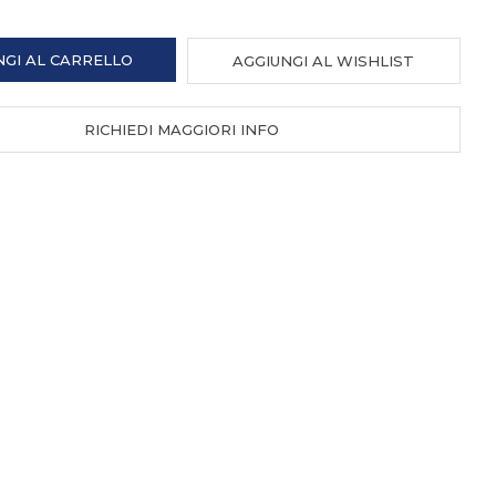
NGI AL CARRELLO
AGGIUNGI AL WISHLIST
RICHIEDI MAGGIORI INFO