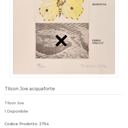
Tilson Joe acquaforte
Tilson Joe
1 Disponibile
Codice Prodotto: 2754