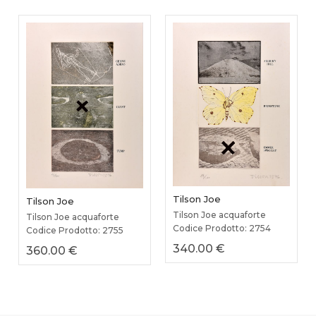
Tilson Joe
Tilson Joe
Tilson Joe acquaforte
Tilson Joe acquaforte
Codice Prodotto: 2754
Codice Prodotto: 2755
340.00 €
360.00 €