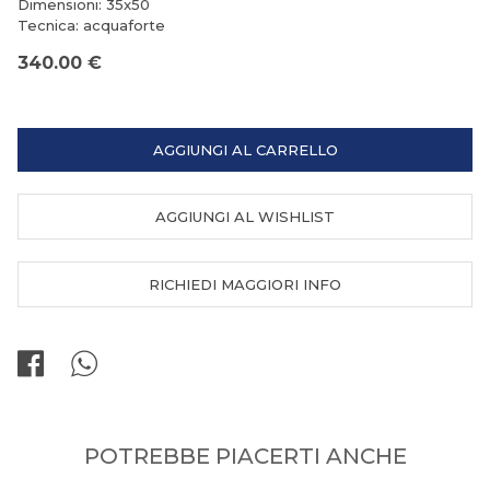
Dimensioni: 35x50
Tecnica: acquaforte
340.00 €
AGGIUNGI AL CARRELLO
AGGIUNGI AL WISHLIST
RICHIEDI MAGGIORI INFO
POTREBBE PIACERTI ANCHE